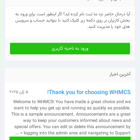
آیا درحال حاضر نزد ما ثبت نام کرده اید؟ اگر اینطور است برای ورود به
بخش کاربران بر روی دکمه زیر کلیک کنید تا بتوانید حساب و سرویس
های خود را مدیریت کنید.
ورود به ناحیه کاربری
آخرین اخبار
Thank you for choosing WHMCS!
5 ژان 2025
Welcome to WHMCS! You have made a great choice and we
want to help you get up and running as quickly as possible.
This is a sample announcement. Announcements are a great
way to keep your customers informed about news and
special offers. You can edit or delete this announcement by
logging into the admin area and navigating to Support > ...