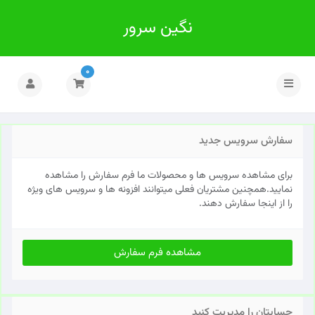
نگین سرور
0
تغییر
وضعیت
ناوبری
سفارش سرویس جدید
برای مشاهده سرویس ها و محصولات ما فرم سفارش را مشاهده
نمایید.همچنین مشتریان فعلی میتوانند افزونه ها و سرویس های ویژه
را از اینجا سفارش دهند.
مشاهده فرم سفارش
حسابتان را مدیریت کنید