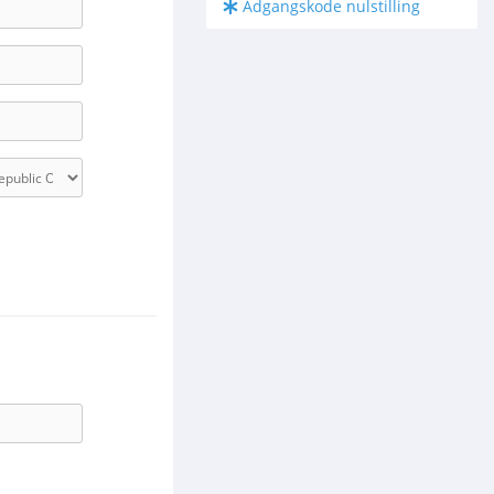
Adgangskode nulstilling