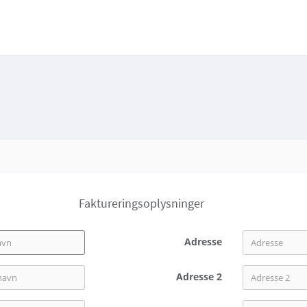
Faktureringsoplysninger
Adresse
Adresse 2