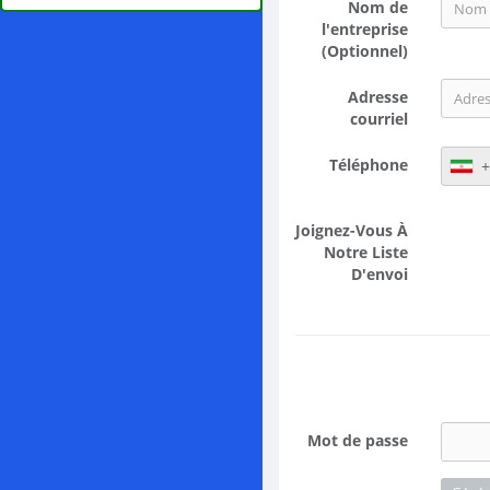
Nom de
l'entreprise
(Optionnel)
Adresse
courriel
Téléphone
+
Joignez-Vous À
Notre Liste
D'envoi
Mot de passe