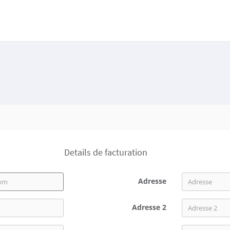
Details de facturation
Adresse
Adresse 2