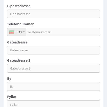
E-postadresse
Telefonnummer
+98
Gateadresse
Gateadresse 2
By
Fylke