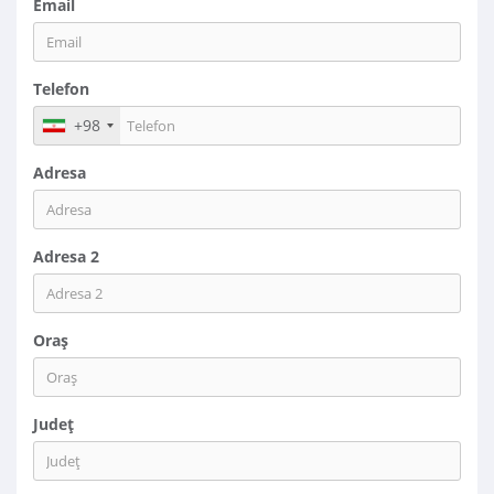
Email
Telefon
+98
Adresa
Adresa 2
Oraș
Județ